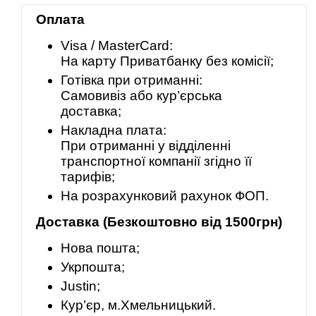
Оплата
Visa / MasterCard:
На карту Приватбанку без комісії;
Готівка при отриманні:
Самовивіз або кур’єрська
доставка;
Накладна плата:
При отриманні у відділенні
транспортної компанії згідно її
тарифів;
На розрахунковий рахунок ФОП.
Доставка (Безкоштовно від 1500грн)
Нова пошта;
Укрпошта;
Justin;
Кур’єр, м.Хмельницький.