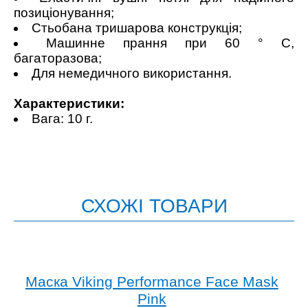
позиціонування;
Стьобана тришарова конструкція;
Машинне прання при 60 ° C,
багаторазова;
Для немедичного використання.
Характеристики:
Вага: 10 г.
СХОЖІ ТОВАРИ
Маска Viking Performance Face Mask
Pink