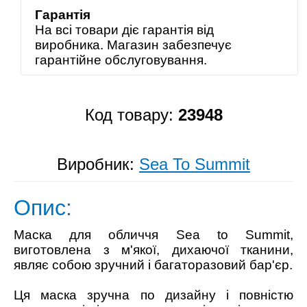
Гарантія
На всі товари діє гарантія від
виробника. Магазин забезпечує
гарантійне обслуговування.
Код товару:
23948
Виробник:
Sea To Summit
Опис:
Маска для обличчя Sea to Summit,
виготовлена ​​з м'якої, дихаючої тканини,
являє собою зручний і багаторазовий бар'єр.
Ця маска зручна по дизайну і повністю