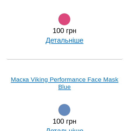
100 грн
Детальніше
Маска Viking Performance Face Mask
Blue
100 грн
Детальніше