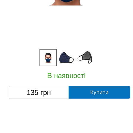
В наявності
135
грн
Купити