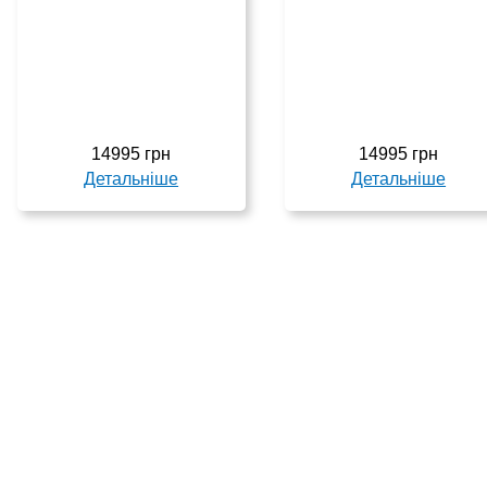
14995 грн
14995 грн
Детальніше
Детальніше