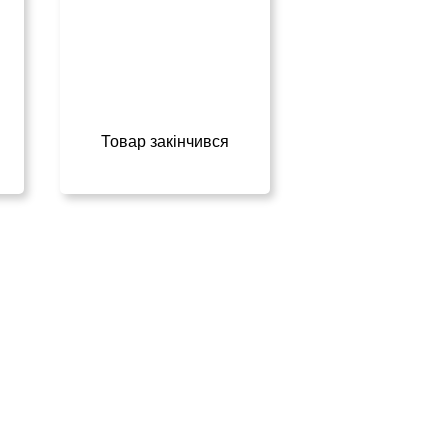
Товар закінчився