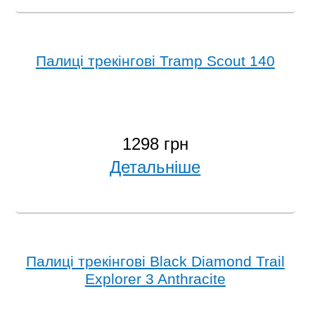
Палиці трекінгові Tramp Scout 140
1298 грн
Детальніше
Палиці трекінгові Black Diamond Trail
Explorer 3 Anthracite