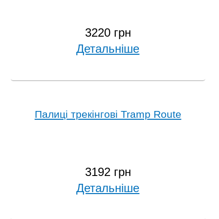
3220 грн
Детальніше
Палиці трекінгові Tramp Route
3192 грн
Детальніше