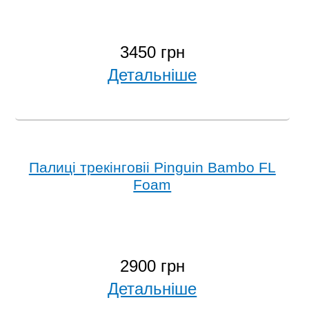
3450 грн
Детальніше
Палиці трекінговіі Pinguin Bambo FL
Foam
2900 грн
Детальніше