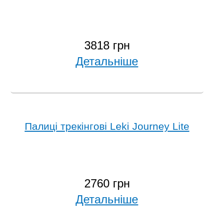
3818 грн
Детальніше
Палиці трекінгові Leki Journey Lite
2760 грн
Детальніше