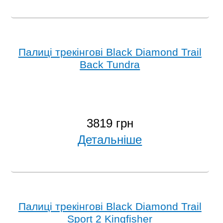
Палиці трекінгові Black Diamond Trail
Back Tundra
3819 грн
Детальніше
Палиці трекінгові Black Diamond Trail
Sport 2 Kingfisher