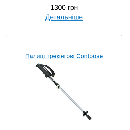
1300 грн
Детальніше
Палиці трекінгові Contoose