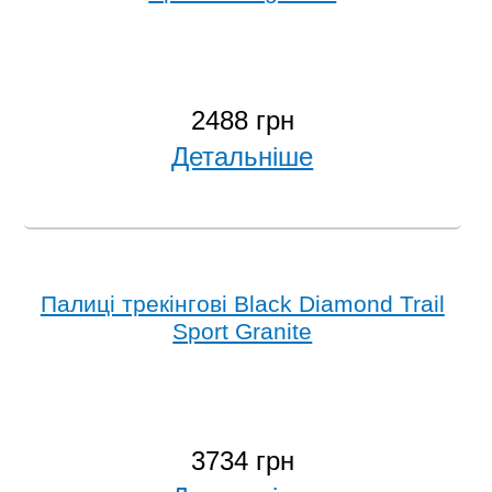
2488 грн
Детальніше
Палиці трекінгові Black Diamond Trail
Sport Granite
3734 грн