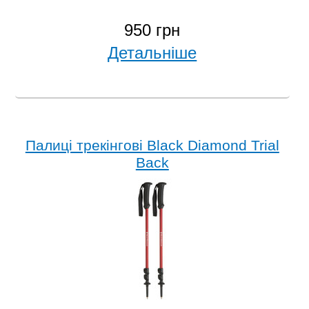
950 грн
Детальніше
Палиці трекінгові Black Diamond Trial
Back