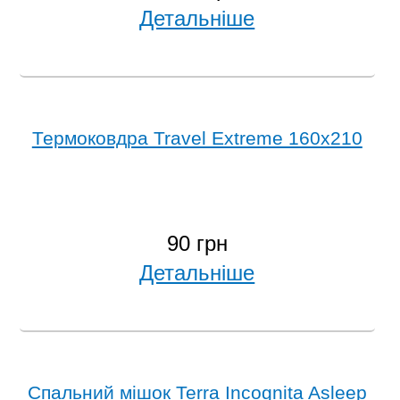
Детальніше
Термоковдра Travel Extreme 160x210
90 грн
Детальніше
Спальний мішок Terra Incognita Asleep