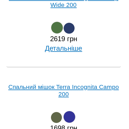
Wide 200
2619 грн
Детальніше
Спальний мішок Terra Incognita Campo
200
1698 грн