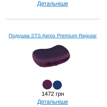
Детальніше
Подушка STS Aeros Premium Reguiar
1472 грн
Детальніше