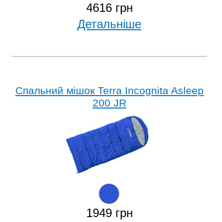
4616 грн
Детальніше
Спальний мішок Terra Incognita Asleep
200 JR
1949 грн