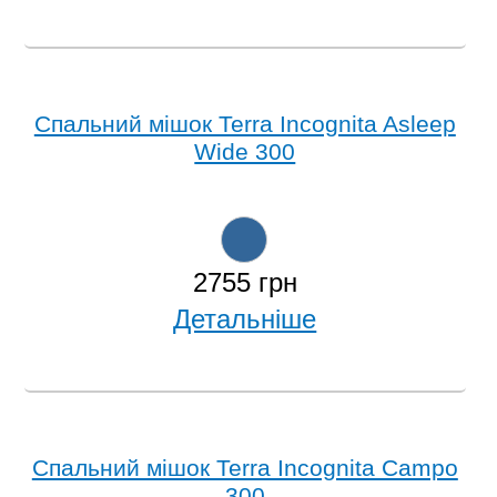
Спальний мішок Terra Incognita Asleep
Wide 300
2755 грн
Детальніше
Спальний мішок Terra Incognita Campo
300