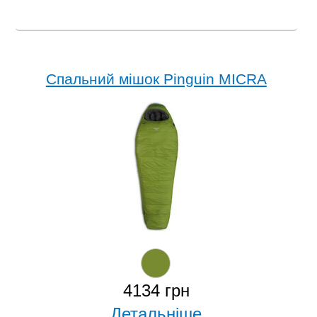
Спальний мішок Pinguin MICRA
4134 грн
Детальніше