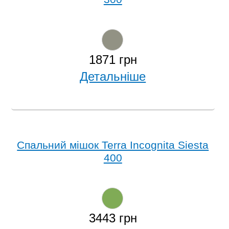
1871 грн
Детальніше
Спальний мішок Terra Incognita Siesta
400
3443 грн