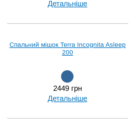
Детальніше
Спальний мішок Terra Incognita Asleep
200
2449 грн
Детальніше