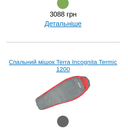
3088 грн
Детальніше
Спальний мішок Terra Incognita Termic
1200