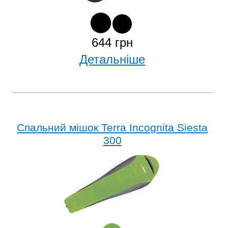
644 грн
Детальніше
Спальний мішок Terra Incognita Siesta
300