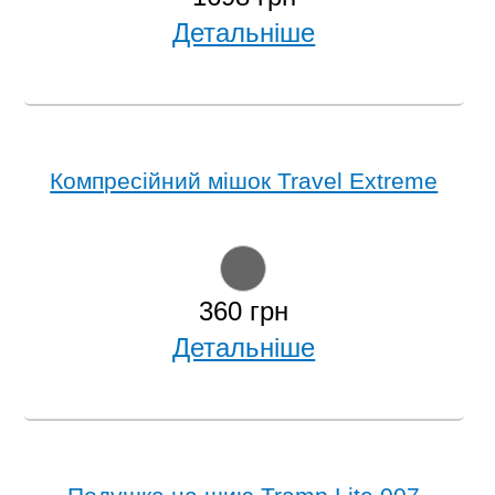
Детальніше
Компресійний мішок Travel Extreme
360 грн
Детальніше