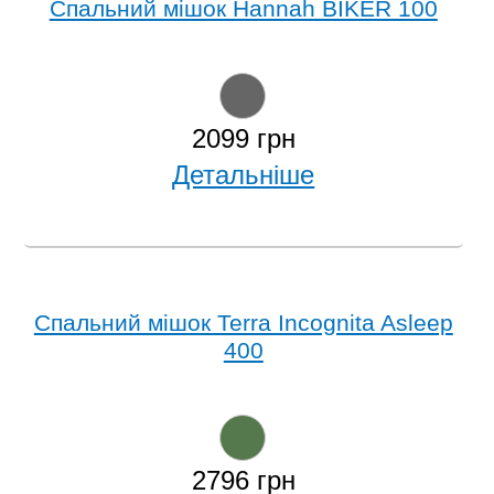
Спальний мішок Hannah BIKER 100
2099 грн
Детальніше
Спальний мішок Terra Incognita Asleep
400
2796 грн