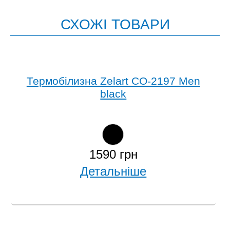
СХОЖІ ТОВАРИ
Термобілизна Zelart CO-2197 Men
black
1590 грн
Детальніше