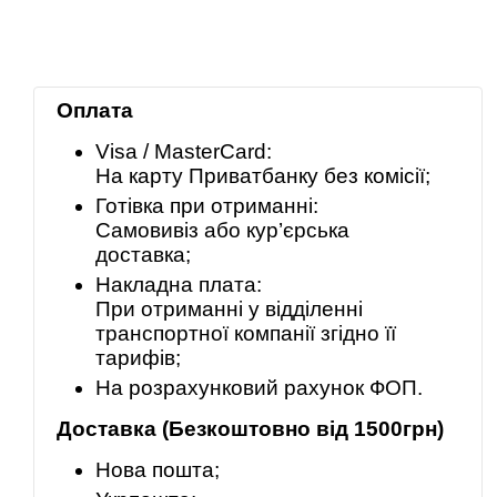
Оплата
Visa / MasterCard:
На карту Приватбанку без комісії;
Готівка при отриманні:
Самовивіз або кур’єрська
доставка;
Накладна плата:
При отриманні у відділенні
транспортної компанії згідно її
тарифів;
На розрахунковий рахунок ФОП.
Доставка (Безкоштовно від 1500грн)
Нова пошта;