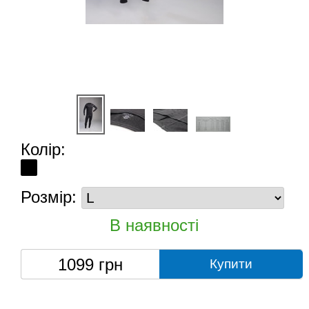
Колір:
Розмір:
В наявності
1099
грн
Купити