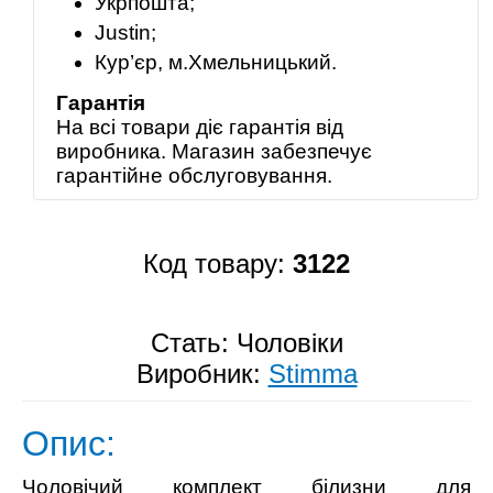
Укрпошта;
Justin;
Кур’єр, м.Хмельницький.
Гарантія
На всі товари діє гарантія від
виробника. Магазин забезпечує
гарантійне обслуговування.
Код товару:
3122
Стать: Чоловіки
Виробник:
Stimma
Опис:
Чоловічий комплект білизни для