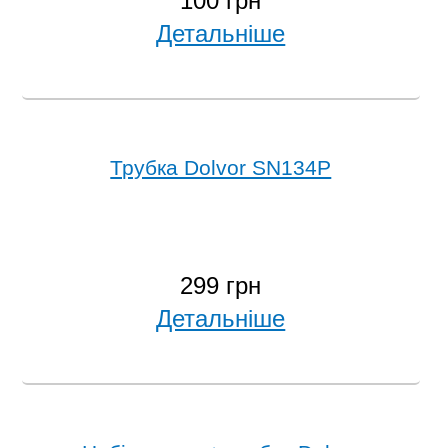
100 грн
Детальніше
Трубка Dolvor SN134P
299 грн
Детальніше