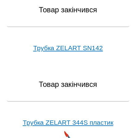
Товар закінчився
Трубка ZELART SN142
Товар закінчився
Трубка ZELART 344S пластик