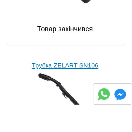
Товар закінчився
Трубка ZELART SN106