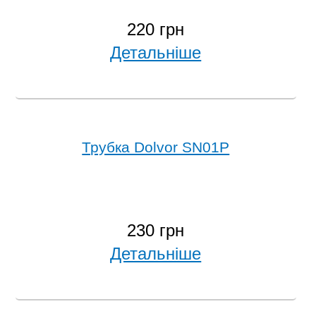
220 грн
Детальніше
Трубка Dolvor SN01P
230 грн
Детальніше