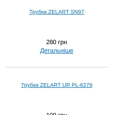
Трубка ZELART SN97
280 грн
Детальніше
Трубка ZELART UR PL-6279