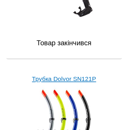
Товар закінчився
Трубка Dolvor SN121P