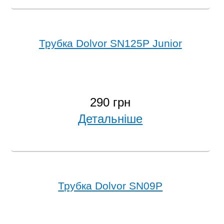
Трубка Dolvor SN125P Junior
290 грн
Детальніше
Трубка Dolvor SN09P